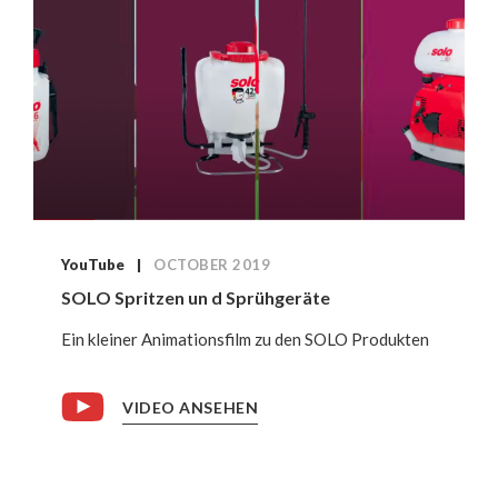
YouTube
OCTOBER 2019
SOLO Spritzen un d Sprühgeräte
Ein kleiner Animationsfilm zu den SOLO Produkten
VIDEO ANSEHEN