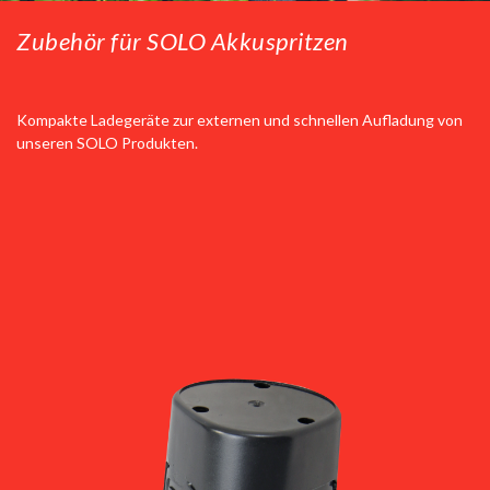
Zubehör für SOLO Akkuspritzen
Kompakte Ladegeräte zur externen und schnellen Aufladung von
unseren SOLO Produkten.