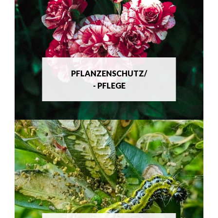
PFLANZENSCHUTZ/
- PFLEGE