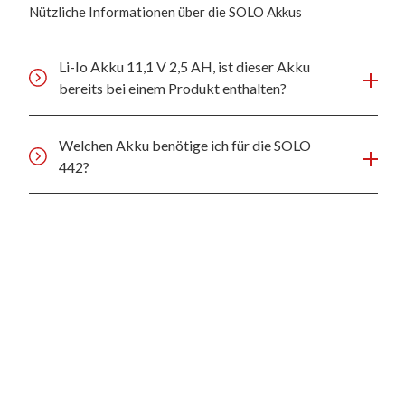
Nützliche Informationen über die SOLO Akkus
Li-Io Akku 11,1 V 2,5 AH, ist dieser Akku
bereits bei einem Produkt enthalten?
Welchen Akku benötige ich für die SOLO
442?