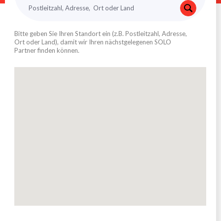
Bitte geben Sie Ihren Standort ein (z.B. Postleitzahl, Adresse,
Ort oder Land), damit wir Ihren nächstgelegenen SOLO
Partner finden können.