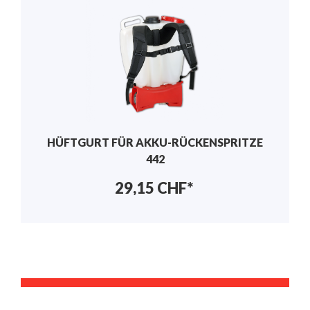
HÜFTGURT FÜR AKKU-RÜCKENSPRITZE
442
29,15 CHF*