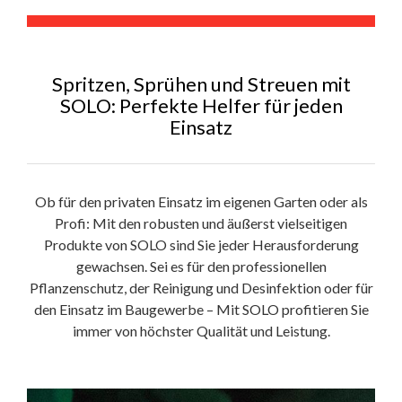
Spritzen, Sprühen und Streuen mit
SOLO: Perfekte Helfer für jeden
Einsatz
Ob für den privaten Einsatz im eigenen Garten oder als
Profi: Mit den robusten und äußerst vielseitigen
Produkte von SOLO sind Sie jeder Herausforderung
gewachsen. Sei es für den professionellen
Pflanzenschutz, der Reinigung und Desinfektion oder für
den Einsatz im Baugewerbe – Mit SOLO profitieren Sie
immer von höchster Qualität und Leistung.