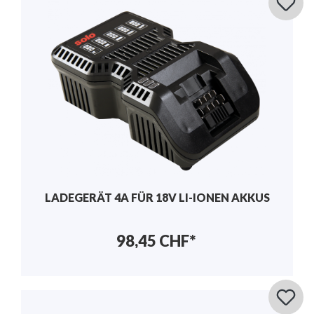
LADEGERÄT 4A FÜR 18V LI-IONEN AKKUS
98,45 CHF*