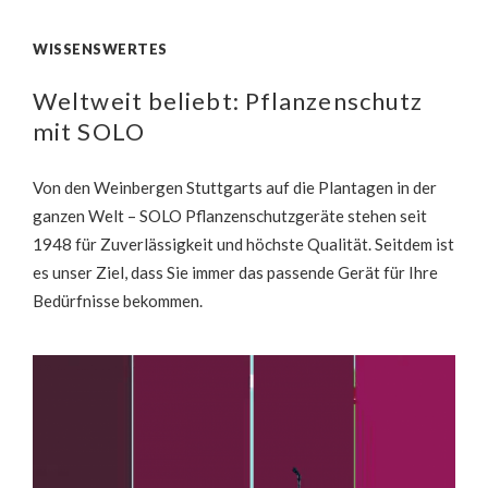
WISSENSWERTES
Weltweit beliebt: Pflanzenschutz
mit SOLO
Von den Weinbergen Stuttgarts auf die Plantagen in der
ganzen Welt – SOLO Pflanzenschutzgeräte stehen seit
1948 für Zuverlässigkeit und höchste Qualität. Seitdem ist
es unser Ziel, dass Sie immer das passende Gerät für Ihre
Bedürfnisse bekommen.