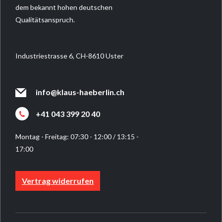
dem bekannt hohen deutschen
Qualitätsanspruch.
Industriestrasse 6, CH-8610 Uster
info@klaus-haeberlin.ch
+41 043 399 20 40
Montag - Freitag: 07:30 - 12:00 / 13:15 -
17:00
Vertrag widerrufen