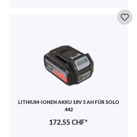
LITHIUM-IONEN AKKU 18V 5 AH FÜR SOLO
442
172,55 CHF*