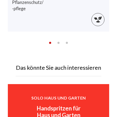
Pflanzenschutz/
-pflege
Das könnte Sie auch interessieren
SOLO HAUS UND GARTEN
Handspritzen für
Haus und Garten