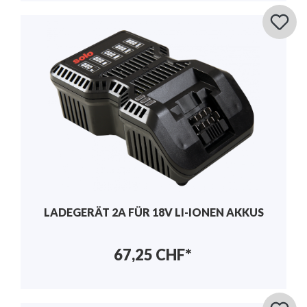
LADEGERÄT 2A FÜR 18V LI-IONEN AKKUS
67,25 CHF*