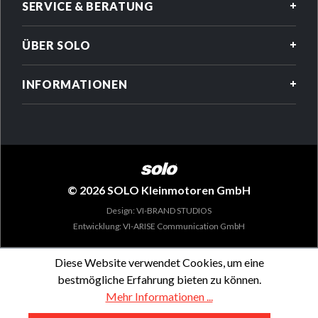
SERVICE & BERATUNG
ÜBER SOLO
INFORMATIONEN
© 2026 SOLO Kleinmotoren GmbH
Design: VI-BRAND STUDIOS
Entwicklung: VI-ARISE Communication GmbH
Diese Website verwendet Cookies, um eine
bestmögliche Erfahrung bieten zu können.
Mehr Informationen ...