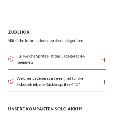
ZUBEHÖR
Nützliche Informationen zu den Ladegeräten
Für welche Spritze ist das Ladegerät 4A
geeignet?
Welches Ladegerät ist geeignet für die
akkubetriebene Rückenspritze 441?
UNSERE KOMPAKTEN SOLO AKKUS