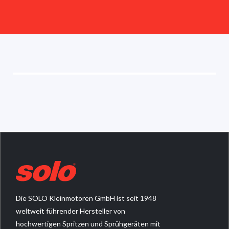
Die SOLO Kleinmotoren GmbH ist seit 1948
weltweit führender Hersteller von
hochwertigen Spritzen und Sprühgeräten mit