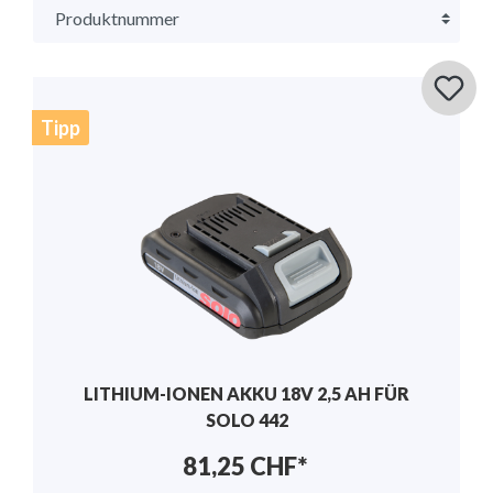
Tipp
LITHIUM-IONEN AKKU 18V 2,5 AH FÜR
SOLO 442
81,25 CHF*