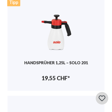
Tipp
HANDSPRÜHER 1,25L – SOLO 201
19,55 CHF*