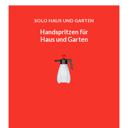
SOLO HAUS UND GARTEN
Handspritzen für
Haus und Garten