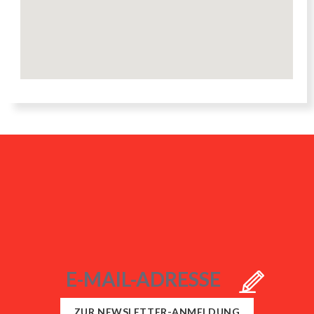
ZUR NEWSLETTER-ANMELDUNG