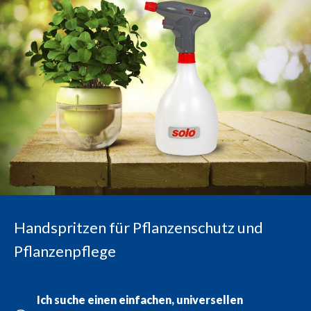
Handspritzen für Pflanzenschutz und
Pflanzenpflege
Ich suche einen einfachen, universellen