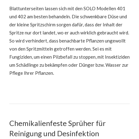
Blattunterseiten lassen sich mit den SOLO Modellen 401
und 402 am besten behandeln. Die schwenkbare Düse und
der kleine Spritzschirm sorgen dafür, dass der Inhalt der
Spritze nur dort landet, wo er auch wirklich gebraucht wird.
So wird verhindert, dass benachbarte Pflanzen ungewollt
von den Spritzmitteln getroffen werden. Sei es mit
Fungiziden, um einen Pilzbefall zu stoppen, mit Insektiziden
um Schädlinge zu bekämpfen oder Dünger bzw. Wasser zur
Pflege Ihrer Pflanzen.
Chemikalienfeste Sprüher für
Reinigung und Desinfektion