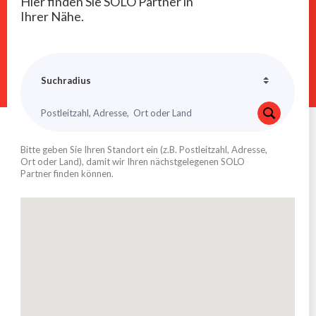
Hier finden Sie SOLO Partner in
Ihrer Nähe.
Bitte geben Sie Ihren Standort ein (z.B. Postleitzahl, Adresse,
Ort oder Land), damit wir Ihren nächstgelegenen SOLO
Partner finden können.