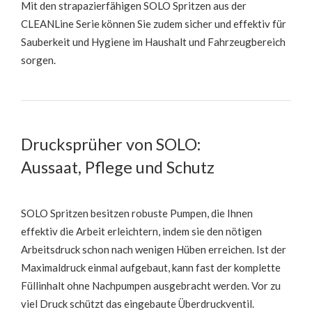
Mit den strapazierfähigen SOLO Spritzen aus der
CLEANLine Serie können Sie zudem sicher und effektiv für
Sauberkeit und Hygiene im Haushalt und Fahrzeugbereich
sorgen.
Drucksprüher von SOLO:
Aussaat, Pflege und Schutz
SOLO Spritzen besitzen robuste Pumpen, die Ihnen
effektiv die Arbeit erleichtern, indem sie den nötigen
Arbeitsdruck schon nach wenigen Hüben erreichen. Ist der
Maximaldruck einmal aufgebaut, kann fast der komplette
Füllinhalt ohne Nachpumpen ausgebracht werden. Vor zu
viel Druck schützt das eingebaute Überdruckventil.