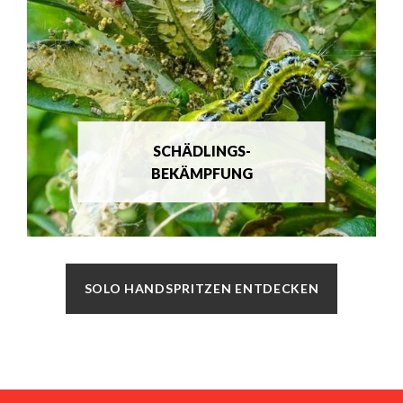
SCHÄDLINGS-
BEKÄMPFUNG
SOLO HANDSPRITZEN ENTDECKEN