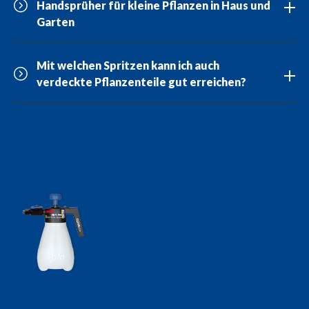
Handsprüher für kleine Pflanzen in Haus und
Garten
Mit welchen Spritzen kann ich auch
verdeckte Pflanzenteile gut erreichen?