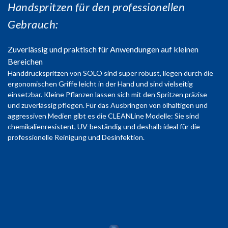
Handspritzen für den professionellen
Gebrauch:
Zuverlässig und praktisch für Anwendungen auf kleinen
Bereichen
Handdruckspritzen von SOLO sind super robust, liegen durch die
ergonomischen Griffe leicht in der Hand und sind vielseitig
einsetzbar. Kleine Pflanzen lassen sich mit den Spritzen präzise
und zuverlässig pflegen. Für das Ausbringen von ölhaltigen und
aggressiven Medien gibt es die CLEANLine Modelle: Sie sind
chemikalienresistent, UV-beständig und deshalb ideal für die
professionelle Reinigung und Desinfektion.