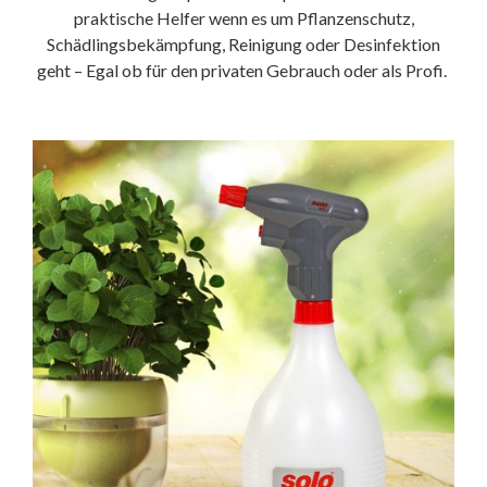
praktische Helfer wenn es um Pflanzenschutz,
Schädlingsbekämpfung, Reinigung oder Desinfektion
geht – Egal ob für den privaten Gebrauch oder als Profi.