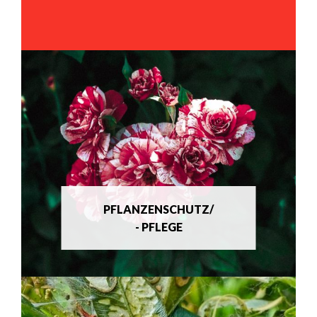
PFLANZENSCHUTZ/
- PFLEGE