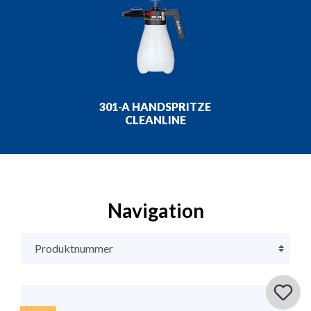
301-A HANDSPRITZE
CLEANLINE
Navigation