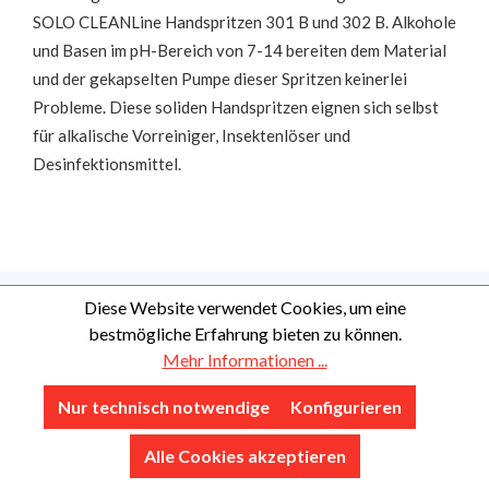
SOLO CLEANLine Handspritzen 301 B und 302 B. Alkohole
und Basen im pH-Bereich von 7-14 bereiten dem Material
und der gekapselten Pumpe dieser Spritzen keinerlei
Probleme. Diese soliden Handspritzen eignen sich selbst
für alkalische Vorreiniger, Insektenlöser und
Desinfektionsmittel.
Diese Website verwendet Cookies, um eine
bestmögliche Erfahrung bieten zu können.
Mehr Informationen ...
Nur technisch notwendige
Konfigurieren
Alle Cookies akzeptieren