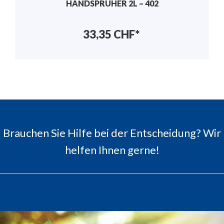
HANDSPRÜHER 2L – 402
33,35 CHF*
Brauchen Sie Hilfe bei der Entscheidung? Wir
helfen Ihnen gerne!