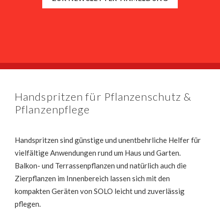
Handspritzen für Pflanzenschutz &
Pflanzenpflege
Handspritzen sind günstige und unentbehrliche Helfer für
vielfältige Anwendungen rund um Haus und Garten.
Balkon- und Terrassenpflanzen und natürlich auch die
Zierpflanzen im Innenbereich lassen sich mit den
kompakten Geräten von SOLO leicht und zuverlässig
pflegen.