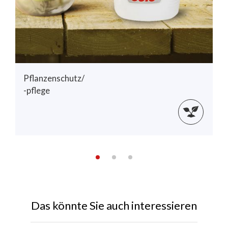
Pflanzenschutz/
-pflege
Das könnte Sie auch interessieren