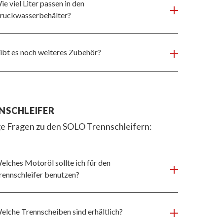
ie viel Liter passen in den
ruckwasserbehälter?
ibt es noch weiteres Zubehör?
NSCHLEIFER
e Fragen zu den SOLO Trennschleifern:
elches Motoröl sollte ich für den
rennschleifer benutzen?
elche Trennscheiben sind erhältlich?