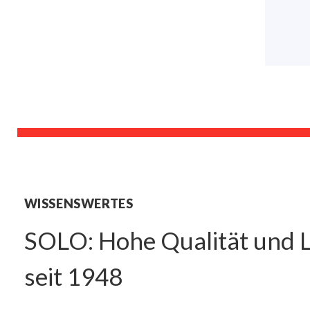
WISSENSWERTES
SOLO: Hohe Qualität und L
seit 1948