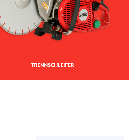
TRENNSCHLEIFER