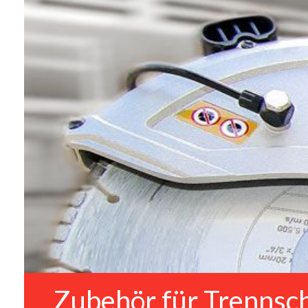
Zubehör für Trennsch