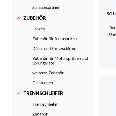
Schaumsprüher
SOL
ZUBEHÖR
Rau
Lanzen
Univ
Zubehör für Akkuspritzen
Düsen und Spritzschirme
Zubehör für Motorspritzen und
Sprühgeräte
weiteres Zubehör
Dichtungen
TRENNSCHLEIFER
Trennschleifer
Zubehör