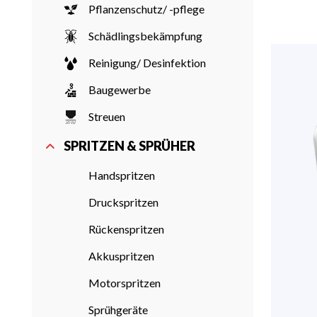
Pflanzenschutz/ -pflege
Schädlingsbekämpfung
Reinigung/ Desinfektion
Baugewerbe
Streuen
SPRITZEN & SPRÜHER
Handspritzen
Druckspritzen
Rückenspritzen
Akkuspritzen
Motorspritzen
Sprühgeräte