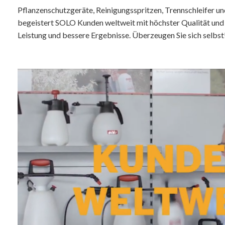
Pflanzenschutzgeräte, Reinigungsspritzen, Trennschleifer un
begeistert SOLO Kunden weltweit mit höchster Qualität und 
Leistung und bessere Ergebnisse. Überzeugen Sie sich selbst