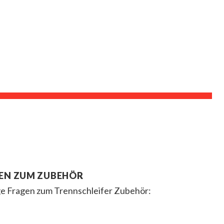
EN ZUM ZUBEHÖR
e Fragen zum Trennschleifer Zubehör: