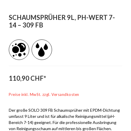
SCHAUMSPRÜHER 9L, PH-WERT 7-
14 – 309 FB
110,90 CHF*
Preise inkl. MwSt. zzgl. Versandkosten
Der große SOLO 309 FB Schaumsprüher mit EPDM-Dichtung
umfasst 9 Liter und ist für alkalische Reinigungsmittel (pH-
Bereich 7-14) geeignet. Für die professionelle Ausbringung
von Reinigungsschaum auf mittleren bis großen Flächen.