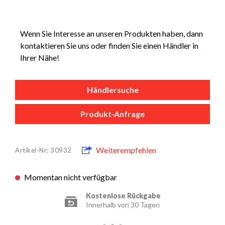
Wenn Sie Interesse an unseren Produkten haben, dann
kontaktieren Sie uns oder finden Sie einen Händler in
Ihrer Nähe!
Händlersuche
Produkt-Anfrage
Weiterempfehlen
Artikel-Nr: 30932
Momentan nicht verfügbar
Kostenlose Rückgabe
Innerhalb von 30 Tagen