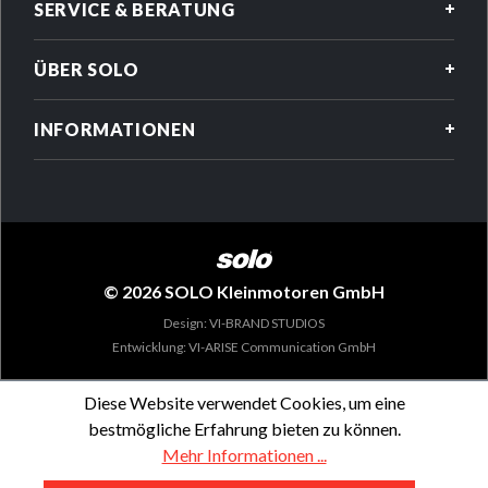
SERVICE & BERATUNG
ÜBER SOLO
INFORMATIONEN
© 2026 SOLO Kleinmotoren GmbH
Design: VI-BRAND STUDIOS
Entwicklung: VI-ARISE Communication GmbH
Diese Website verwendet Cookies, um eine
bestmögliche Erfahrung bieten zu können.
Mehr Informationen ...