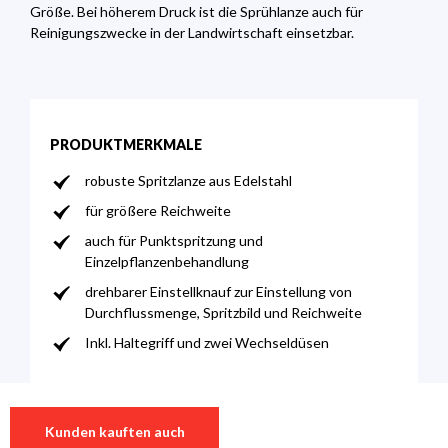
Größe. Bei höherem Druck ist die Sprühlanze auch für
Reinigungszwecke in der Landwirtschaft einsetzbar.
PRODUKTMERKMALE
robuste Spritzlanze aus Edelstahl
für größere Reichweite
auch für Punktspritzung und
Einzelpflanzenbehandlung
drehbarer Einstellknauf zur Einstellung von
Durchflussmenge, Spritzbild und Reichweite
Inkl. Haltegriff und zwei Wechseldüsen
0 von 0 Bewertungen
Kunden kauften auch