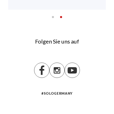
Folgen Sie uns auf
#SOLOGERMANY