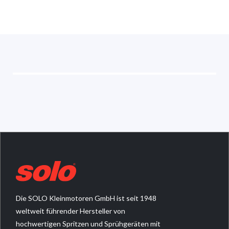
Die SOLO Kleinmotoren GmbH ist seit 1948
weltweit führender Hersteller von
hochwertigen Spritzen und Sprühgeräten mit