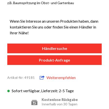
z.B. Baumspritzung im Obst- und Gartenbau
Wenn Sie Interesse an unseren Produkten haben, dann
kontaktieren Sie uns oder finden Sie einen Händler in
Ihrer Nähe!
Händlersuche
Produkt-Anfrage
Weiterempfehlen
Artikel-Nr: 49185
Sofort verfügbar, Lieferzeit: 2-5 Tage
Kostenlose Rückgabe
Innerhalb von 30 Tagen