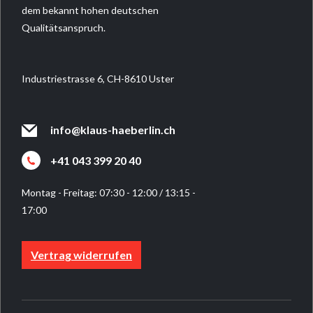
dem bekannt hohen deutschen
Qualitätsanspruch.
Industriestrasse 6, CH-8610 Uster
info@klaus-haeberlin.ch
+41 043 399 20 40
Montag - Freitag: 07:30 - 12:00 / 13:15 -
17:00
Vertrag widerrufen