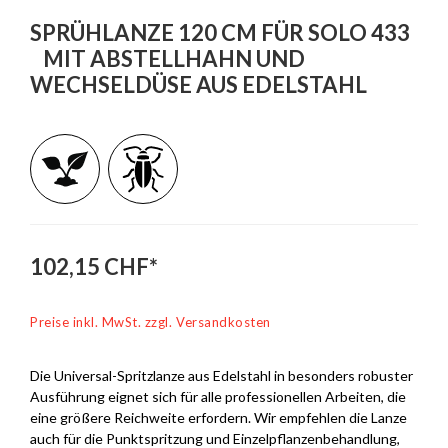
SPRÜHLANZE 120 CM FÜR SOLO 433
MIT ABSTELLHAHN UND
WECHSELDÜSE AUS EDELSTAHL
102,15 CHF*
Preise inkl. MwSt. zzgl. Versandkosten
Die Universal-Spritzlanze aus Edelstahl in besonders robuster
Ausführung eignet sich für alle professionellen Arbeiten, die
eine größere Reichweite erfordern. Wir empfehlen die Lanze
auch für die Punktspritzung und Einzelpflanzenbehandlung,